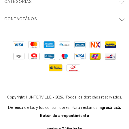
CATEGORÍAS
CONTACTÁNOS
Copyright HUNTERVILLE - 2026. Todos los derechos reservados.
Defensa de las y los consumidores. Para reclamos
ingresá acá.
Botón de arrepentimiento