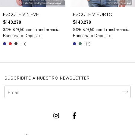
ESCOTE V NIEVE
ESCOTE V PORTO
$149.270
$149.270
$126.879,50
con
Transferencia
$126.879,50
con
Transferencia
Bancaria o Deposito
Bancaria o Deposito
+6
+5
SUSCRIBITE A NUESTRO NEWSLETTER